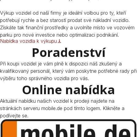
Výkup vozidel od naší firmy je ideální volbou pro ty, kteří
potřebují rychle a bez starostí prodat své nákladní vozidlo.
Získáte tak finanční prostředky a uvolníte místo ve vozovém
parku pro nové investice nebo optimalizaci podnikání.
Nabídka vozidla k výkupu
Poradenství
Při koupi vozidel je vám plně k dispozici náš zkušený a
kvalifikovaný personál, který vám poskytne potřebné rady při
výběru toho správného vozidla pro vás.
Online nabídka
Aktuální nabídku našich vozidel k prodeji najdete na
stránkách serveru mobile.de pod tímto logem. Klikněte a
podívejte se.