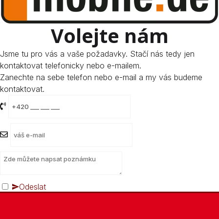
Volejte nám
Jsme tu pro vás a vaše požadavky. Stačí nás tedy jen
kontaktovat telefonicky nebo e-mailem.
Zanechte na sebe telefon nebo e-mail a my vás budeme
kontaktovat.
Odeslat